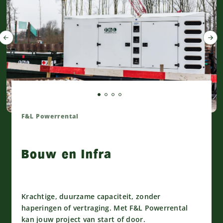
F&L Powerrental
Bouw en Infra
Krachtige, duurzame capaciteit, zonder
haperingen of vertraging. Met F&L Powerrental
kan jouw project van start of door.