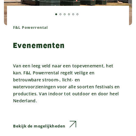
F&L Powerrental
Evenementen
Van een leeg veld naar een topevenement, het
kan. F&L Powerrental regelt veilige en
betrouwbare stroom-, licht- en
watervoorzieningen voor alle soorten festivals en
producties. Van indoor tot outdoor en door heel
Nederland.
Bekijk de mogelijkheden