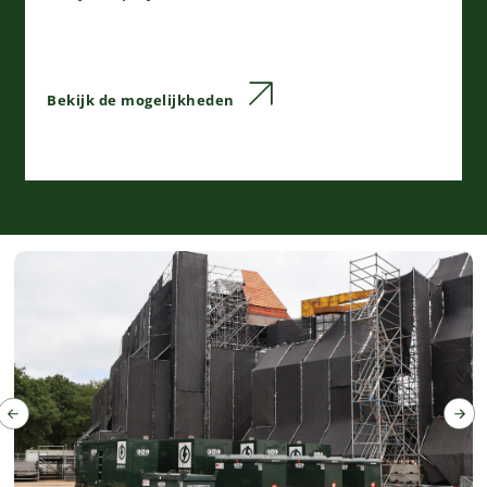
Bekijk de mogelijkheden