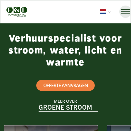
Verhuurspecialist voor
stroom, water, licht en
warmte
OFFERTE AANVRAGEN
MEER OVER
GROENE STROOM