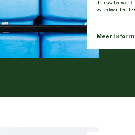
drinkwater wordt
waterkwaliteit te
Meer inform