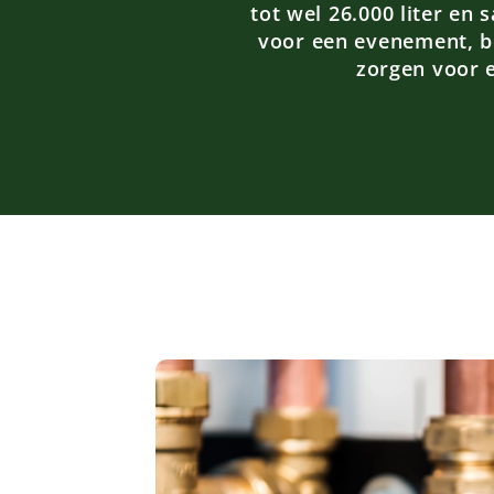
tot wel 26.000 liter en 
voor een evenement, bo
zorgen voor e