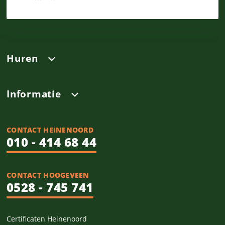
Huren
Informatie
CONTACT HEINENOORD
010 - 414 68 44
CONTACT HOOGEVEEN
0528 - 745 741
Certificaten Heinenoord