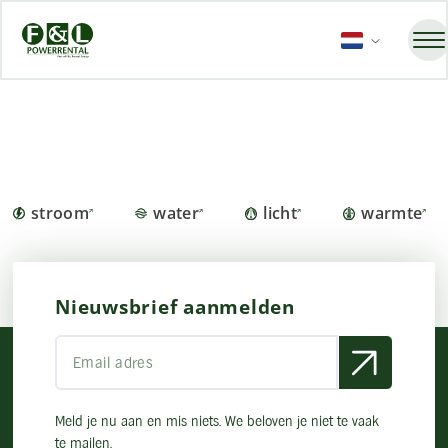
stroom
water
licht
warmte
Nieuwsbrief aanmelden
Meld je nu aan en mis niets. We beloven je niet te vaak
te mailen.