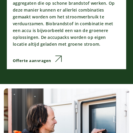
aggregaten die op schone brandstof werken. Op
deze manier kunnen er allerlei combinaties
gemaakt worden om het stroomverbruik te
verduurzamen. Biobrandstof in combinatie met
een accu is bijvoorbeeld een van de groenere
oplossingen. De accupacks worden op eigen
locatie altijd geladen met groene stroom.
Offerte aanvragen