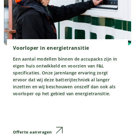
Voorloper in energietransitie
Een aantal modellen binnen de accupacks zijn in
eigen huis ontwikkeld en voorzien van F&L
specificaties. Onze jarenlange ervaring zorgt
ervoor dat wij deze batterijtechniek al langer
inzetten en wij beschouwen onszelf dan ook als
voorloper op het gebied van energietransitie.
Offerte aanvragen