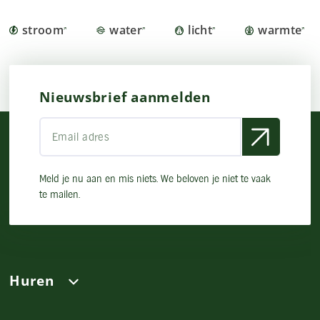
stroom
water
licht
warmte
Nieuwsbrief aanmelden
Meld je nu aan en mis niets. We beloven je niet te vaak
te mailen.
Huren