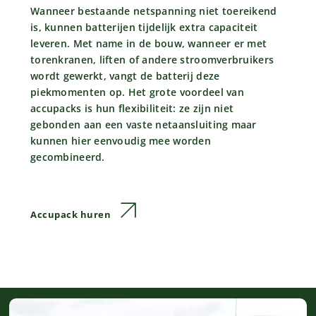
Wanneer bestaande netspanning niet toereikend
is, kunnen batterijen tijdelijk extra capaciteit
leveren. Met name in de bouw, wanneer er met
torenkranen, liften of andere stroomverbruikers
wordt gewerkt, vangt de batterij deze
piekmomenten op. Het grote voordeel van
accupacks is hun flexibiliteit: ze zijn niet
gebonden aan een vaste netaansluiting maar
kunnen hier eenvoudig mee worden
gecombineerd.
Accupack huren