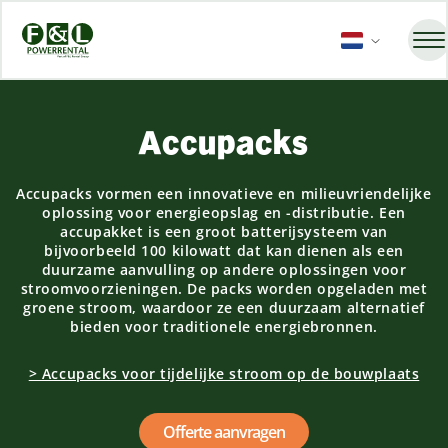
Accupacks
Accupacks vormen een innovatieve en milieuvriendelijke
oplossing voor energieopslag en -distributie. Een
accupakket is een groot batterijsysteem van
bijvoorbeeld 100 kilowatt dat kan dienen als een
duurzame aanvulling op andere oplossingen voor
stroomvoorzieningen. De packs worden opgeladen met
groene stroom, waardoor ze een duurzaam alternatief
bieden voor traditionele energiebronnen.
> Accupacks voor tijdelijke stroom op de bouwplaats
Offerte aanvragen