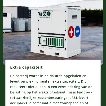
Extra capaciteit
De batterij wordt in de daluren opgeladen en
levert op piekmomenten extra capaciteit. Dit
resulteert niet alleen in een vermindering van de
belasting op het elektriciteitsnet, maar leidt ook
tot aanzienlijke kostenbesparingen. F&L levert
accupacks in combinatie met zonnepanelen of