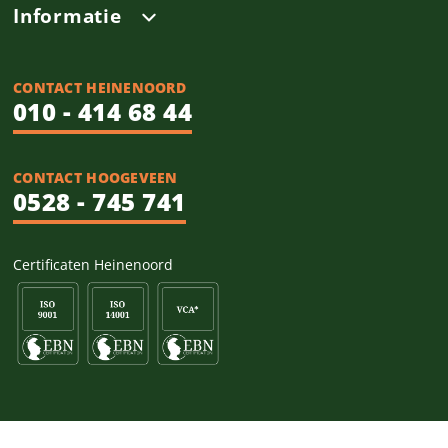
Informatie
CONTACT HEINENOORD
010 - 414 68 44
CONTACT HOOGEVEEN
0528 - 745 741
Certificaten Heinenoord