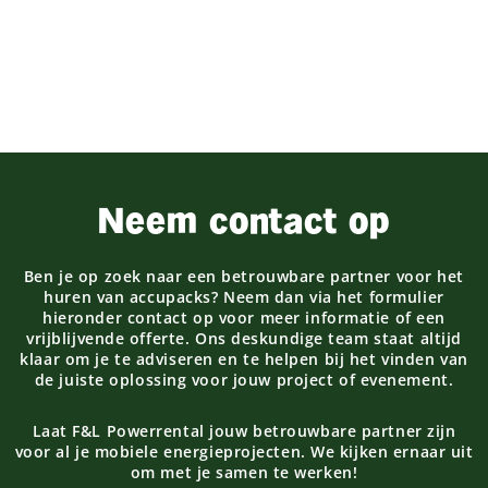
Neem contact op
Ben je op zoek naar een betrouwbare partner voor het
huren van accupacks? Neem dan via het formulier
hieronder contact op voor meer informatie of een
vrijblijvende offerte. Ons deskundige team staat altijd
klaar om je te adviseren en te helpen bij het vinden van
de juiste oplossing voor jouw project of evenement.
Laat F&L Powerrental jouw betrouwbare partner zijn
voor al je mobiele energieprojecten. We kijken ernaar uit
om met je samen te werken!