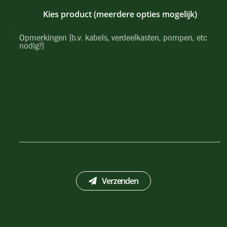
Kies product (meerdere opties mogelijk)
Verzenden