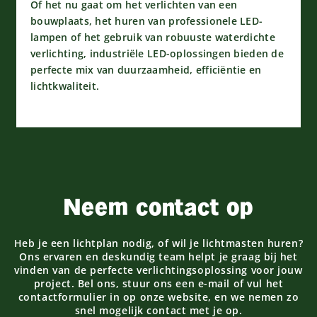
Of het nu gaat om het verlichten van een
bouwplaats, het huren van professionele LED-
lampen of het gebruik van robuuste waterdichte
verlichting, industriële LED-oplossingen bieden de
perfecte mix van duurzaamheid, efficiëntie en
lichtkwaliteit.
Neem contact op
Heb je een lichtplan nodig, of wil je lichtmasten huren?
Ons ervaren en deskundig team helpt je graag bij het
vinden van de perfecte verlichtingsoplossing voor jouw
project. Bel ons, stuur ons een e-mail of vul het
contactformulier in op onze website, en we nemen zo
snel mogelijk contact met je op.