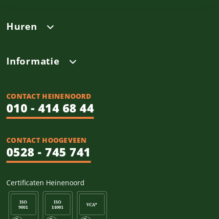
Huren
Informatie
CONTACT HEINENOORD
010 - 414 68 44
CONTACT HOOGEVEEN
0528 - 745 741
Certificaten Heinenoord