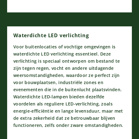
Waterdichte LED verlichting
Voor buitenlocaties of vochtige omgevingen is
waterdichte LED verlichting essentieel. Deze
verlichting is speciaal ontworpen om bestand te
zijn tegen regen, vocht en andere uitdagende
weersomstandigheden, waardoor ze perfect zijn
voor bouwplaatsen, industriële zones en
evenementen die in de buitenlucht plaatsvinden.
Waterdichte LED-lampen bieden dezelfde
voordelen als reguliere LED-verlichting, zoals
energie-efficiëntie en lange levensduur, maar met
de extra zekerheid dat ze betrouwbaar blijven
functioneren, zelfs onder zware omstandigheden.