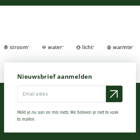
stroom
water
licht
warmte
Nieuwsbrief aanmelden
Meld je nu aan en mis niets. We beloven je niet te vaak
te mailen.