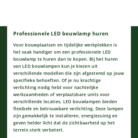
Professionele LED bouwlamp huren
Voor bouwplaatsen en tijdelijke werkplekken is
het vaak handiger om een professionele LED
bouwlamp te huren dan te kopen. Bij het huren
van LED bouwlampen kun je kiezen uit
verschillende modellen die zijn afgestemd op jouw
specifieke behoeften. Of je nu krachtige
verlichting nodig hebt voor nachtelijke
werkzaamheden of verplaatsbare units voor
verschillende locaties, LED bouwlampen bieden
flexibele en betrouwbare verlichting. Deze lampen
zijn gemakkelijk te installeren, energiezuinig en
geven helder licht dat de zichtbaarheid op het
terrein sterk verbetert.