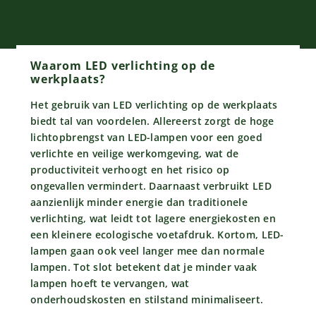
Waarom LED verlichting op de
werkplaats?
Het gebruik van LED verlichting op de werkplaats
biedt tal van voordelen. Allereerst zorgt de hoge
lichtopbrengst van LED-lampen voor een goed
verlichte en veilige werkomgeving, wat de
productiviteit verhoogt en het risico op
ongevallen vermindert. Daarnaast verbruikt LED
aanzienlijk minder energie dan traditionele
verlichting, wat leidt tot lagere energiekosten en
een kleinere ecologische voetafdruk. Kortom, LED-
lampen gaan ook veel langer mee dan normale
lampen. Tot slot betekent dat je minder vaak
lampen hoeft te vervangen, wat
onderhoudskosten en stilstand minimaliseert.