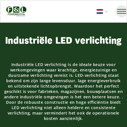
Industriële LED verlichting
Industriële LED verlichting opties
Industriële LED verlichting is de ideale keuze voor
werkomgevingen waar krachtige, energiezuinige en
duurzame verlichting vereist is. LED-verlichting staat
bekend om zijn lange levensduur, lage energieverbruik
en uitstekende lichtopbrengst. Waardoor het perfect
geschikt is voor fabrieken, magazijnen, bouwplaatsen en
andere industriële omgevingen is het een betere keuze. .
Door de robuuste constructie en hoge efficiëntie biedt
LED verlichting niet alleen heldere en consistente
verlichting, maar vermindert het ook de operationele
kosten aanzienlijk.