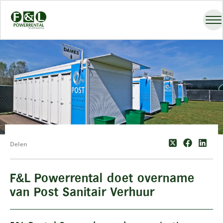
Delen
F&L Powerrental doet overname
van Post Sanitair Verhuur