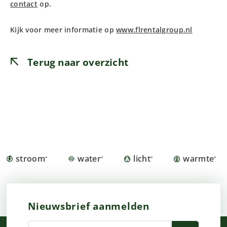
contact
op.
Kijk voor meer informatie op
www.flrentalgroup.nl
Terug naar overzicht
stroom
water
licht
warmte
Nieuwsbrief aanmelden