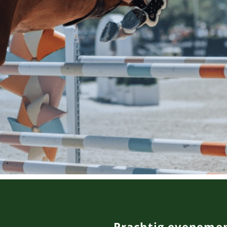
Prachtig eveneme