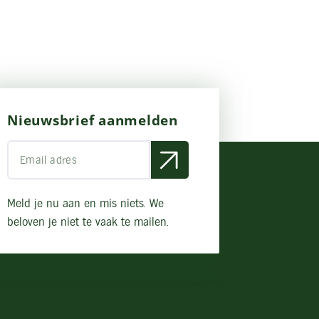
Nieuwsbrief aanmelden
Meld je nu aan en mis niets. We
beloven je niet te vaak te mailen.