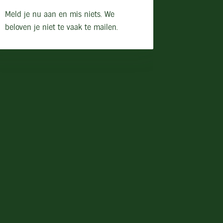
Meld je nu aan en mis niets. We
beloven je niet te vaak te mailen.