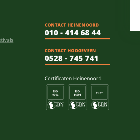
CONTACT HEINENOORD
010 - 414 68 44
tivals
CONTACT HOOGEVEEN
0528 - 745 741
Certificaten Heinenoord