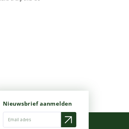
Nieuwsbrief aanmelden