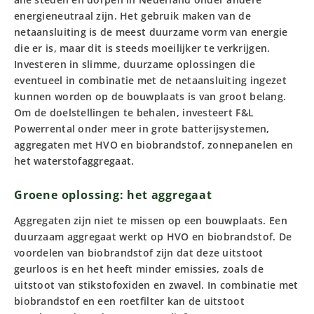
energieneutraal zijn. Het gebruik maken van de
netaansluiting is de meest duurzame vorm van energie
die er is, maar dit is steeds moeilijker te verkrijgen.
Investeren in slimme, duurzame oplossingen die
eventueel in combinatie met de netaansluiting ingezet
kunnen worden op de bouwplaats is van groot belang.
Om de doelstellingen te behalen, investeert F&L
Powerrental onder meer in grote batterijsystemen,
aggregaten met HVO en biobrandstof, zonnepanelen en
het waterstofaggregaat.
Groene oplossing: het aggregaat
Aggregaten zijn niet te missen op een bouwplaats. Een
duurzaam aggregaat werkt op HVO en biobrandstof. De
voordelen van biobrandstof zijn dat deze uitstoot
geurloos is en het heeft minder emissies, zoals de
uitstoot van stikstofoxiden en zwavel. In combinatie met
biobrandstof en een roetfilter kan de uitstoot