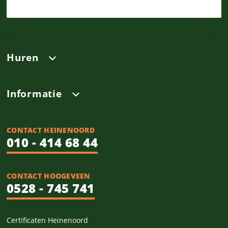
Huren
Informatie
CONTACT HEINENOORD
010 - 414 68 44
CONTACT HOOGEVEEN
0528 - 745 741
Certificaten Heinenoord