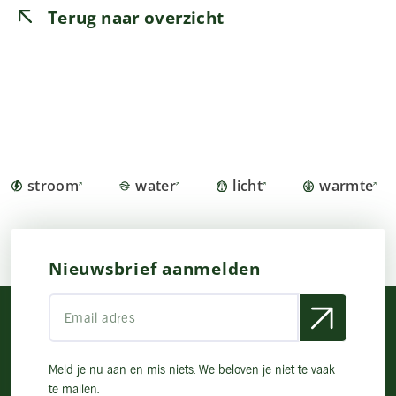
Terug naar overzicht
stroom
water
licht
warmte
Nieuwsbrief aanmelden
Meld je nu aan en mis niets. We beloven je niet te vaak
te mailen.