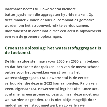
Daarnaast heeft F&L Powerrental kleinere
batterijsystemen die aggregaten hybride maken. Op
deze manier kunnen er allerlei combinaties gemaakt
worden om het stroomverbruik te verduurzamen.
Biobrandstof in combinatie met een accu is bijvoorbeeld
een van de groenere oplossingen.
Groenste oplossing: het waterstofaggregaat is
de toekomst
De klimaatdoelstellingen voor 2030 en 2050 zijn bekend
en dat betekent: doorpakken. Een van de meest schone
opties voor het opwekken van stroom is het
waterstofaggregaat. F&L Powerrental is de eerste
verhuurder die deze in 2022 kan aanbieden. Ralph van
Veen, eigenaar F&L Powerrental legt het uit: “Onze accu-
container is een groene oplossing, maar deze moet nog
wel worden opgeladen. Dit is niet altijd mogelijk door
middel van een stroomnetwerk en zo vallen we