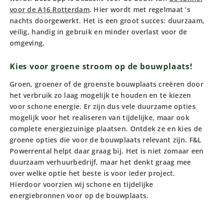
voor de A16 Rotterdam
. Hier wordt met regelmaat ’s
nachts doorgewerkt. Het is een groot succes: duurzaam,
veilig, handig in gebruik en minder overlast voor de
omgeving.
Kies voor groene stroom op de bouwplaats!
Groen, groener of de groenste bouwplaats creëren door
het verbruik zo laag mogelijk te houden en te kiezen
voor schone energie. Er zijn dus vele duurzame opties
mogelijk voor het realiseren van tijdelijke, maar ook
complete energiezuinige plaatsen. Ontdek ze en kies de
groene opties die voor de bouwplaats relevant zijn. F&L
Powerrental helpt daar graag bij. Het is niet zomaar een
duurzaam verhuurbedrijf, maar het denkt graag mee
over welke optie het beste is voor ieder project.
Hierdoor voorzien wij schone en tijdelijke
energiebronnen voor op de bouwplaats.