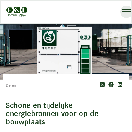
Delen
Schone en tijdelijke
energiebronnen voor op de
bouwplaats