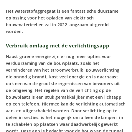
Het waterstofaggregaat is een fantastische duurzame
oplossing voor het opladen van elektrisch
bouwmaterieel en zal in 2022 langzaam uitgerold
worden.
Verbruik omlaag met de verlichtingsapp
Naast groene energie zijn er nog meer opties voor
verduurzaming van de bouwplaats, zoals het
verminderen van het stroomverbruik. Bouwverlichting
die onnodig brandt, kost veel energie en is daarnaast
ook een van de grootste ergernissen van bewoners uit
de omgeving. Het regelen van de verlichting op de
bouwplaats is een stuk gemakkelijker met een lichtapp
op een telefoon. Hiermee kan de verlichting automatisch
aan- en uitgeschakeld worden. Door verlichting op te
delen in secties, is het mogelijk om alleen de lampen in
te schakelen op plaatsen waar daadwerkelijk gewerkt
wordt. Deze app is bedacht voor de bouw van
de tunnel