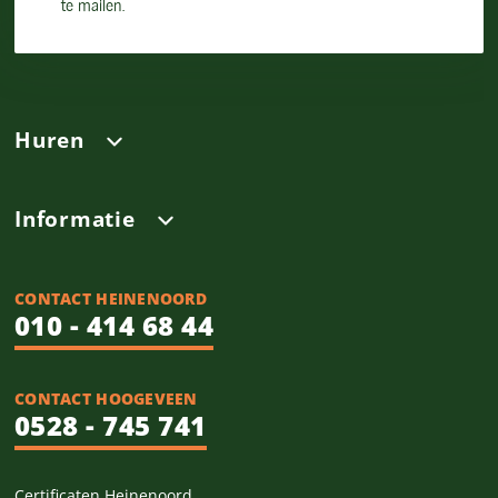
te mailen.
Huren
Informatie
CONTACT HEINENOORD
010 - 414 68 44
CONTACT HOOGEVEEN
0528 - 745 741
Certificaten Heinenoord