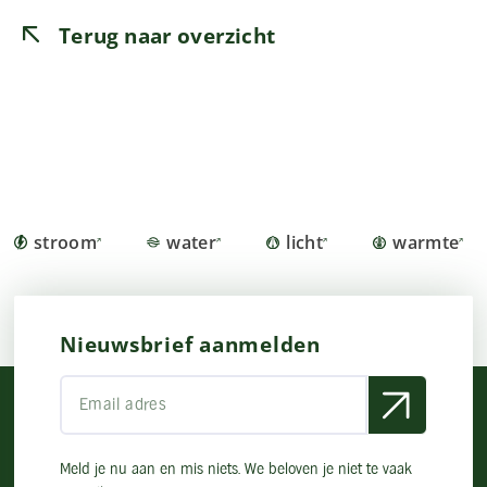
Terug naar overzicht
stroom
water
licht
warmte
Nieuwsbrief aanmelden
Meld je nu aan en mis niets. We beloven je niet te vaak