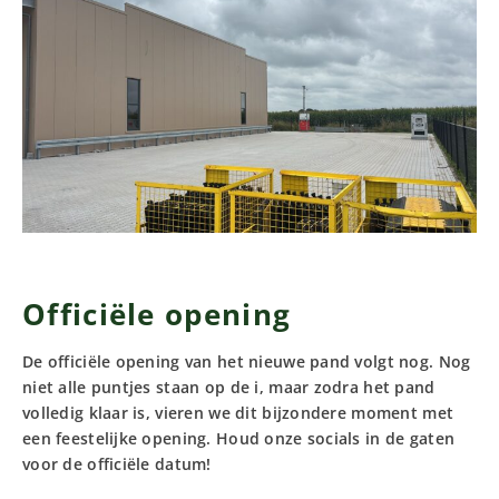
Officiële opening
De officiële opening van het nieuwe pand volgt nog. Nog
niet alle puntjes staan op de i, maar zodra het pand
volledig klaar is, vieren we dit bijzondere moment met
een feestelijke opening. Houd onze socials in de gaten
voor de officiële datum!