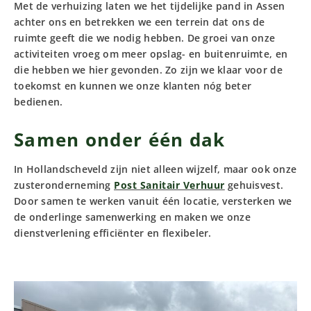
Met de verhuizing laten we het tijdelijke pand in Assen
achter ons en betrekken we een terrein dat ons de
ruimte geeft die we nodig hebben. De groei van onze
activiteiten vroeg om meer opslag- en buitenruimte, en
die hebben we hier gevonden. Zo zijn we klaar voor de
toekomst en kunnen we onze klanten nóg beter
bedienen.
Samen onder één dak
In Hollandscheveld zijn niet alleen wijzelf, maar ook onze
zusteronderneming
Post Sanitair Verhuur
gehuisvest.
Door samen te werken vanuit één locatie, versterken we
de onderlinge samenwerking en maken we onze
dienstverlening efficiënter en flexibeler.