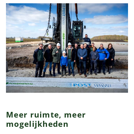
Meer ruimte, meer
mogelijkheden