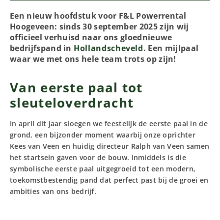
Een nieuw hoofdstuk voor F&L Powerrental
Hoogeveen: sinds 30 september 2025 zijn wij
officieel verhuisd naar ons gloednieuwe
bedrijfspand in
Hollandscheveld
. Een mijlpaal
waar we met ons hele team trots op zijn!
Van eerste paal tot
sleuteloverdracht
In april dit jaar sloegen we feestelijk de eerste paal in de
grond, een bijzonder moment waarbij onze oprichter
Kees van Veen en huidig directeur Ralph van Veen samen
het startsein gaven voor de bouw. Inmiddels is die
symbolische eerste paal uitgegroeid tot een modern,
toekomstbestendig pand dat perfect past bij de groei en
ambities van ons bedrijf.