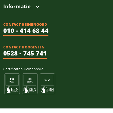
Informatie
CONTACT HEINENOORD
010 - 414 68 44
CONTACT HOOGEVEEN
0528 - 745 741
Certificaten Heinenoord