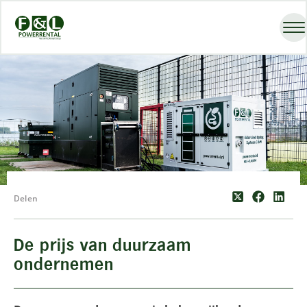
Delen
De prijs van duurzaam
ondernemen