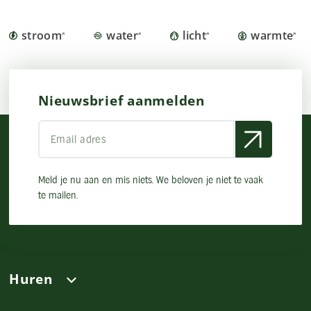
stroom
water
licht
warmte
Nieuwsbrief aanmelden
Meld je nu aan en mis niets. We beloven je niet te vaak
te mailen.
Huren