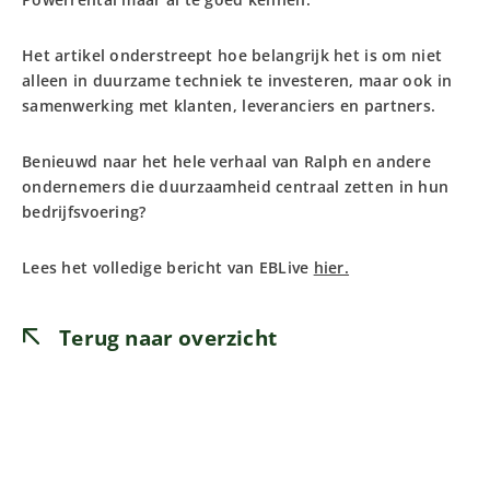
Het artikel onderstreept hoe belangrijk het is om niet
alleen in duurzame techniek te investeren, maar ook in
samenwerking met klanten, leveranciers en partners.
Benieuwd naar het hele verhaal van Ralph en andere
ondernemers die duurzaamheid centraal zetten in hun
bedrijfsvoering?
Lees het volledige bericht van EBLive
hier.
Terug naar overzicht