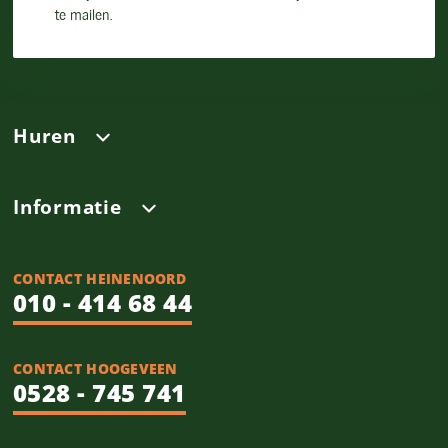
te mailen.
Huren
Informatie
CONTACT HEINENOORD
010 - 414 68 44
CONTACT HOOGEVEEN
0528 - 745 741