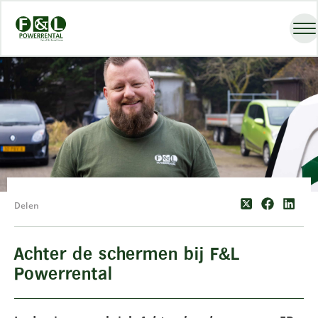
Delen
Achter de schermen bij F&L
Powerrental