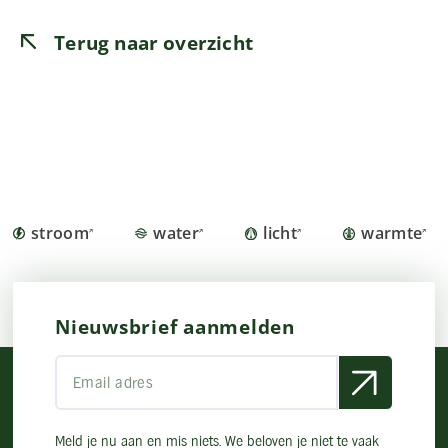
Terug naar overzicht
stroom
water
licht
warmte
Nieuwsbrief aanmelden
Meld je nu aan en mis niets. We beloven je niet te vaak